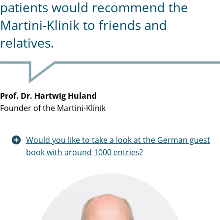
patients would recommend the
Martini-Klinik to friends and
relatives.
Prof. Dr. Hartwig Huland
Founder of the Martini-Klinik
Would you like to take a look at the German guest
book with around 1000 entries?