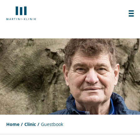
Home
Clinic
Guestbook