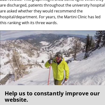
are discharged, patients throughout the university hospital
are asked whether they would recommend the
hospital/department. For years, the Martini Clinic has led
this ranking with its three wards.
Help us to constantly improve our
website.
Oh what a ride!