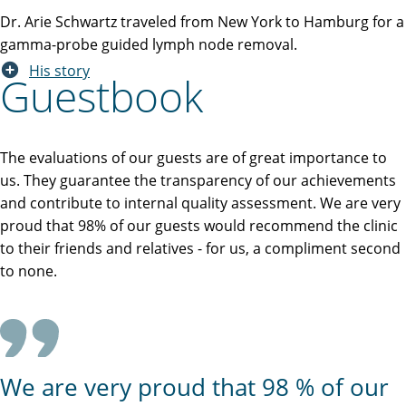
Dr. Arie Schwartz traveled from New York to Hamburg for a
gamma-probe guided lymph node removal.
His story
Guestbook
The evaluations of our guests are of great importance to
us. They guarantee the transparency of our achievements
and contribute to internal quality assessment. We are very
proud that 98% of our guests would recommend the clinic
to their friends and relatives - for us, a compliment second
to none.
We are very proud that 98 % of our